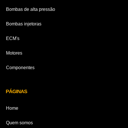
Bombas de alta pressão
Bombas injetoras
ECM's
Motores
Componentes
PÁGINAS
Home
Quem somos