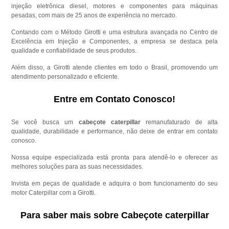
injeção eletrônica diesel, motores e componentes para máquinas
pesadas, com mais de 25 anos de experiência no mercado.
Contando com o Método Girotti e uma estrutura avançada no Centro de
Excelência em Injeção e Componentes, a empresa se destaca pela
qualidade e confiabilidade de seus produtos.
Além disso, a Girotti atende clientes em todo o Brasil, promovendo um
atendimento personalizado e eficiente.
Entre em Contato Conosco!
Se você busca um
cabeçote caterpillar
remanufaturado de alta
qualidade, durabilidade e performance, não deixe de entrar em contato
conosco.
Nossa equipe especializada está pronta para atendê-lo e oferecer as
melhores soluções para as suas necessidades.
Invista em peças de qualidade e adquira o bom funcionamento do seu
motor Caterpillar com a Girotti.
Para saber mais sobre Cabeçote caterpillar