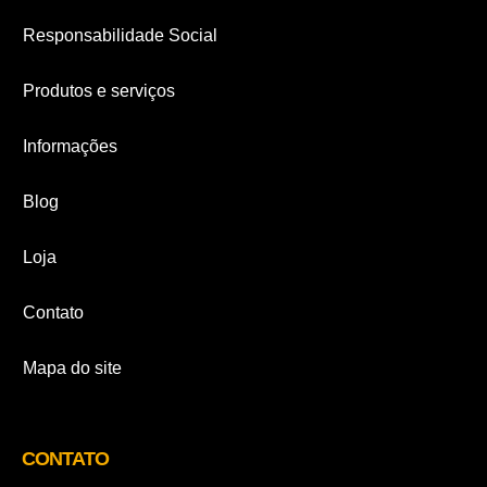
Responsabilidade Social
Produtos e serviços
Informações
Blog
Loja
Contato
Mapa do site
CONTATO