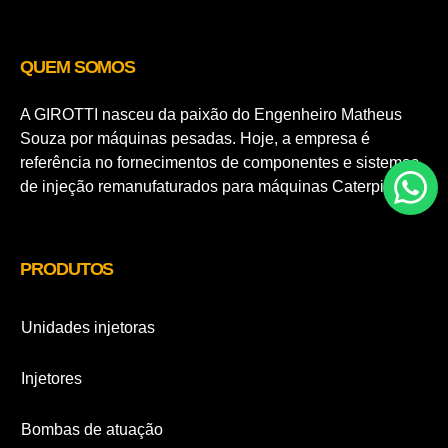
QUEM SOMOS
A GIROTTI nasceu da paixão do Engenheiro Matheus
Souza por máquinas pesadas. Hoje, a empresa é
referência no fornecimentos de componentes e sistemas
de injeção remanufaturados para máquinas Caterpillar.
PRODUTOS
Unidades injetoras
Injetores
Bombas de atuação