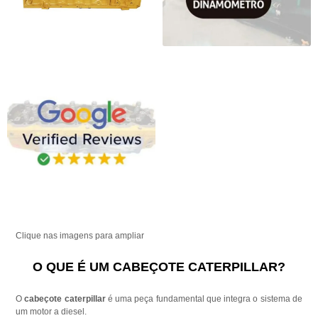
Clique nas imagens para ampliar
O QUE É UM CABEÇOTE CATERPILLAR?
O
cabeçote caterpillar
é uma peça fundamental que integra o sistema de
um motor a diesel.