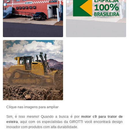
Clique nas imagens para ampliar
Sim, é isso mesmo! Quando a busca é por
motor c9 para trator de
esteira
, aqui com os especialistas da GIROTTI você encontrará design
inovador com produtos com alta durabilidade.