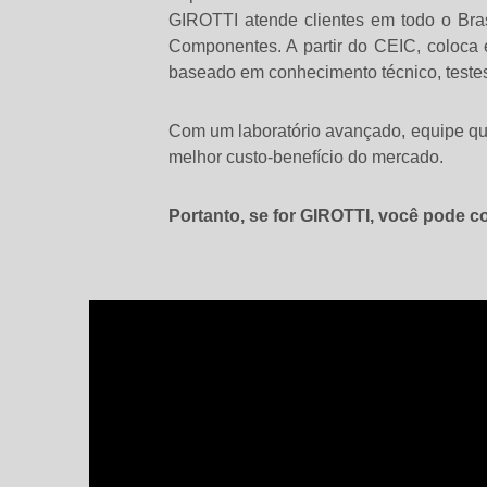
GIROTTI atende clientes em todo o Bra
Componentes. A partir do CEIC, coloca 
baseado em conhecimento técnico, testes
Com um laboratório avançado, equipe qu
melhor custo-benefício do mercado.
Portanto, se for GIROTTI, você pode co