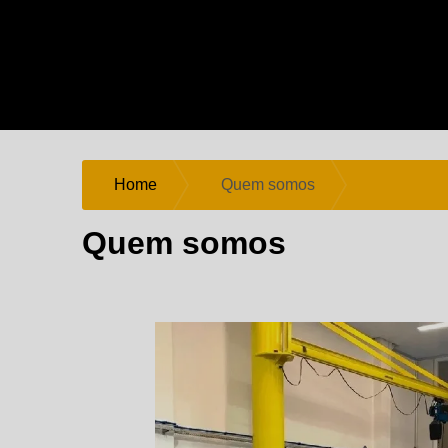
Home
Quem somos
Quem somos