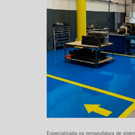
Especializada na remanufatura de sist