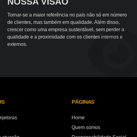
NOSSA VISÃO
Tornar-se a maior referência no país não só em número
de clientes, mas também em qualidade. Além disso,
crescer como uma empresa sustentável, sem perder a
qualidade e a proximidade com os clientes internos e
externos.
OS
PÁGINAS
njetoras
Home
Quem somos