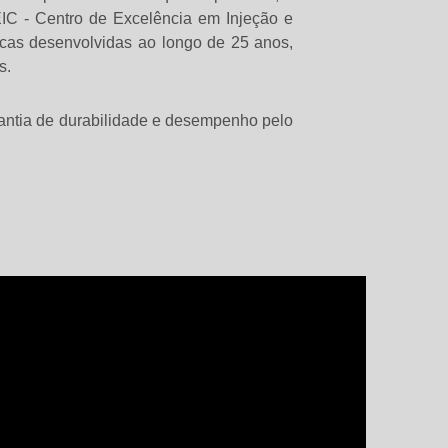
IC - Centro de Excelência em Injeção e
icas desenvolvidas ao longo de 25 anos,
s.
antia de durabilidade e desempenho pelo