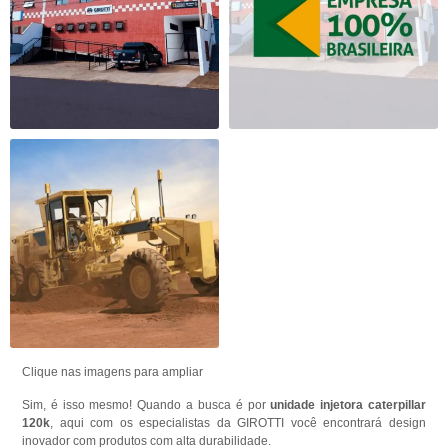
Clique nas imagens para ampliar
Sim, é isso mesmo! Quando a busca é por
unidade injetora caterpillar
120k
, aqui com os especialistas da GIROTTI você encontrará design
inovador com produtos com alta durabilidade.